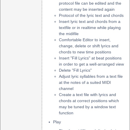
protocol file can be edited and the
content may be inserted again
Protocol of the lyric text and chords
Insert lyric text and chords from a
textfile or in realtime while playing
the midifile
Comfortable Editor to insert,
change, delete or shift lyrics and
chords to new time positions
Insert "Fill Lyrics" at beat positions
in order to get a well-arranged view
Delete "Fill Lyrics"
Adjust lyric syllables from a text file
at the notes of a suited MIDI
channel
Create a text file with lyrics and
chords at correct positions which
may be tuned by a window text
function
Play