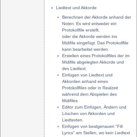
Liedtext und Akkorde
Berechnen der Akkorde anhand der
Noten. Es wird entweder ein
Protokollfile erstellt,
oder die Akkorde werden ins
Midifile eingefügt. Das Protokollfile
kann bearbeitet werden.
Erstellen eines Protokollfiles der im
Midifile abgelegten Akkorde und
des Liedtext.
Einfügen von Liedtext und
Akkorden anhand eines
Protokollfiles oder in Realzeit
während dem Abspielen des
Midifiles
Editor zum Einfügen, Ändern und
Löschen von Akkorden und
Liedtexten.
Einfügen von beatgenauen "Fill
Lyrics" am Stellen, wo kein Liedtext