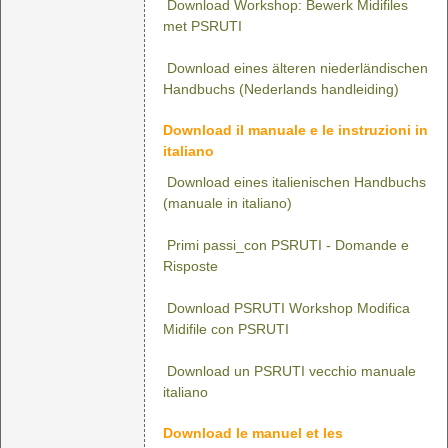
Download Workshop: Bewerk Midifiles
met PSRUTI
Download eines älteren niederländischen
Handbuchs (Nederlands handleiding)
Download il manuale e le instruzioni in
italiano
Download eines italienischen Handbuchs
(manuale in italiano)
Primi passi_con PSRUTI - Domande e
Risposte
Download PSRUTI Workshop Modifica
Midifile con PSRUTI
Download un PSRUTI vecchio manuale
italiano
Download le manuel et les