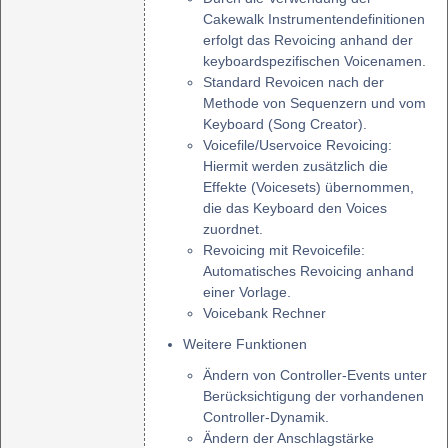
Cakewalk Instrumentendefinitionen
erfolgt das Revoicing anhand der
keyboardspezifischen Voicenamen.
Standard Revoicen nach der
Methode von Sequenzern und vom
Keyboard (Song Creator).
Voicefile/Uservoice Revoicing:
Hiermit werden zusätzlich die
Effekte (Voicesets) übernommen,
die das Keyboard den Voices
zuordnet.
Revoicing mit Revoicefile:
Automatisches Revoicing anhand
einer Vorlage.
Voicebank Rechner
Weitere Funktionen
Ändern von Controller-Events unter
Berücksichtigung der vorhandenen
Controller-Dynamik.
Ändern der Anschlagstärke