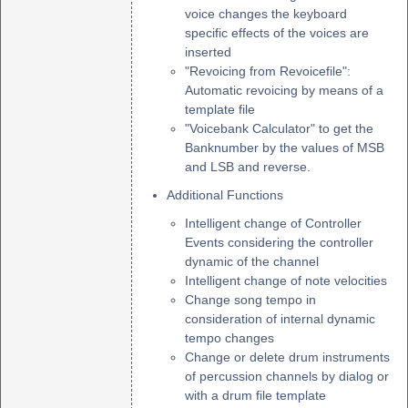
voice changes the keyboard
specific effects of the voices are
inserted
"Revoicing from Revoicefile":
Automatic revoicing by means of a
template file
"Voicebank Calculator" to get the
Banknumber by the values of MSB
and LSB and reverse.
Additional Functions
Intelligent change of Controller
Events considering the controller
dynamic of the channel
Intelligent change of note velocities
Change song tempo in
consideration of internal dynamic
tempo changes
Change or delete drum instruments
of percussion channels by dialog or
with a drum file template