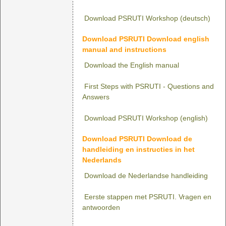
Download PSRUTI Workshop (deutsch)
Download PSRUTI Download english
manual and instructions
Download the English manual
First Steps with PSRUTI - Questions and
Answers
Download PSRUTI Workshop (english)
Download PSRUTI Download de
handleiding en instructies in het
Nederlands
Download de Nederlandse handleiding
Eerste stappen met PSRUTI. Vragen en
antwoorden