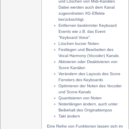
und Löschen von Midi-Kanälen.
Dabei werden auch dem Kanal
zugeordneten XG-Effekte
berücksichtigt.
Entfernen bestimmter Keyboard
Events wie z.B. das Event
"Keyboard Voice".
Löschen kurzer Noten.
Festlegen und Bearbeiten des
Vocal Harmony (Vocoder) Kanals.
Aktivieren oder Deaktivieren von
Score Kanälen
Verändern des Layouts des Score
Fensters des Keyboards
Optimieren der Noten des Vocoder
und Score-Kanals
Quantisieren von Noten
Notenlängen ändern, auch unter
Beibehalt des Originaltempos
Takt ändern
Eine Reihe von Funktionen lassen sich im