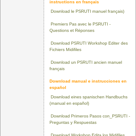
instructions en français
Download le PSRUTI manuel français)
Premiers Pas avec le PSRUTI -
Questions et Réponses
Download PSRUTI Workshop Editer des
Fichiers Midifiles
Download un PSRUTI ancien manuel
français
Download manual e instrucciones en
español
Download eines spanischen Handbuchs
(manual en español)
Download Primeros Pasos con_PSRUTI -
Preguntas y Respuestas
Download Workshop Edita los Midifiles