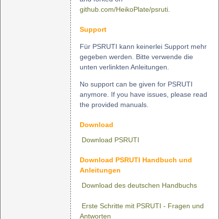
github.com/HeikoPlate/psruti
.
Support
Für PSRUTI kann keinerlei Support mehr
gegeben werden. Bitte verwende die
unten verlinkten Anleitungen.
No support can be given for PSRUTI
anymore. If you have issues, please read
the provided manuals.
Download
Download PSRUTI
Download PSRUTI Handbuch und
Anleitungen
Download des deutschen Handbuchs
Erste Schritte mit PSRUTI - Fragen und
Antworten