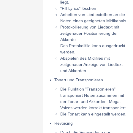
liegt.
"Fill Lyrics" löschen
Anheften von Liedtextsilben an die
Noten eines geeigneten Midikanals.
Protokollierung von Liedtext mit
zeitgenauer Positionierung der
Akkorde.
Das Protokollfile kann ausgedruckt
werden.
Abspielen des Midifiles mit
zeitgenauer Anzeige von Liedtext
und Akkorden.
Tonart und Transponieren
Die Funktion "Transponieren"
transponiert Noten zusammen mit
der Tonart und Akkorden. Mega-
Voices werden korrekt transponiert.
Die Tonart kann eingestellt werden.
Revoicing
Durch die Verwendung der