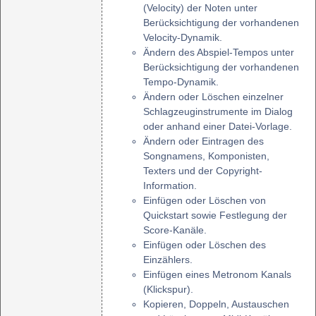
(Velocity) der Noten unter
Berücksichtigung der vorhandenen
Velocity-Dynamik.
Ändern des Abspiel-Tempos unter
Berücksichtigung der vorhandenen
Tempo-Dynamik.
Ändern oder Löschen einzelner
Schlagzeuginstrumente im Dialog
oder anhand einer Datei-Vorlage.
Ändern oder Eintragen des
Songnamens, Komponisten,
Texters und der Copyright-
Information.
Einfügen oder Löschen von
Quickstart sowie Festlegung der
Score-Kanäle.
Einfügen oder Löschen des
Einzählers.
Einfügen eines Metronom Kanals
(Klickspur).
Kopieren, Doppeln, Austauschen