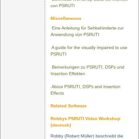
con PSRUTI
Miscellaneous
Eine Anleitung für Sehbehinderte zur
Anwendung von PSRUTI
A guide for the visually impaired to use
PSRUTI
Bemerkungen zu PSRUTI, DSPs und
Insertion Effekten
About PSRUTI, DSPs and Insertion
Effects
Related Software
Robbys PSRUTI Video Workshop
(deutsch)
Robby (Robert Müller) beschreibt die